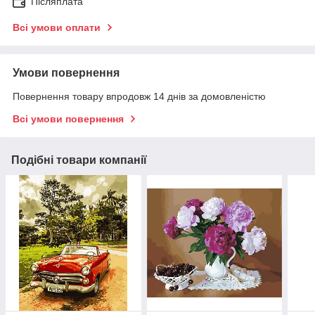
Післяплата
Всі умови оплати
Умови повернення
Повернення товару впродовж 14 днів за домовленістю
Всі умови повернення
Подібні товари компанії