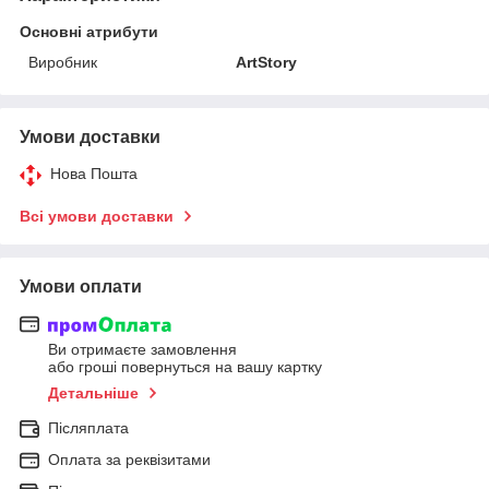
Основні атрибути
Виробник
ArtStory
Умови доставки
Нова Пошта
Всі умови доставки
Умови оплати
Ви отримаєте замовлення
або гроші повернуться на вашу картку
Детальніше
Післяплата
Оплата за реквізитами