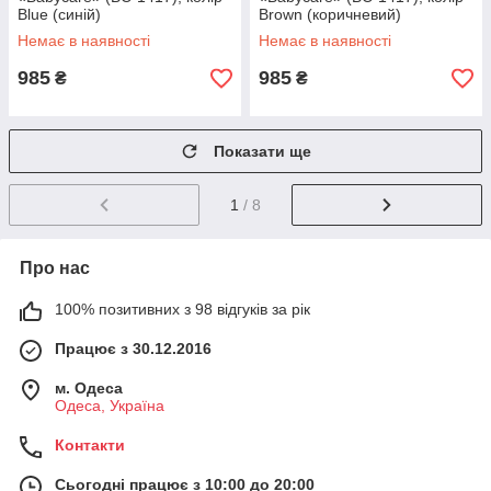
Blue (синій)
Brown (коричневий)
Немає в наявності
Немає в наявності
985
985
₴
₴
Показати ще
1
/ 8
Про нас
100% позитивних з 98 відгуків за рік
Працює з 30.12.2016
м. Одеса
Одеса, Україна
Контакти
Сьогодні працює з 10:00 до 20:00