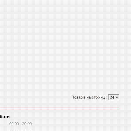
оботи
09:00
20:00