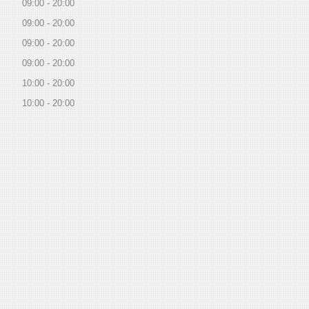
09:00
20:00
09:00
20:00
09:00
20:00
09:00
20:00
10:00
20:00
10:00
20:00