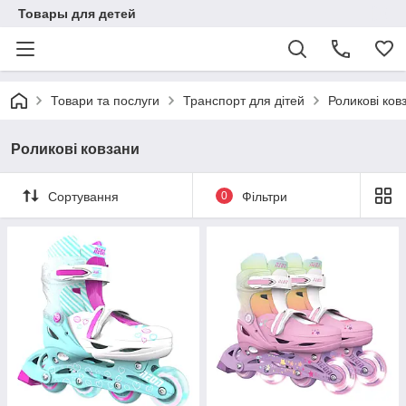
Товары для детей
Товари та послуги
Транспорт для дітей
Роликові ков
Роликові ковзани
Сортування
0
Фільтри