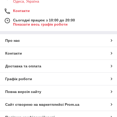
Одеса, Україна
Контакти
Сьогодні працює з 10:00 до 20:00
Показати весь графік роботи
Про нас
Контакти
Доставка та оплата
Графік роботи
Повна версія сайту
Сайт створено на маркетплейсі
Prom.ua