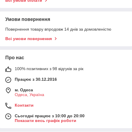
Всі умови оплати
Умови повернення
Повернення товару впродовж 14 днів за домовленістю
Всі умови повернення
Про нас
100% позитивних з 98 відгуків за рік
Працює з 30.12.2016
м. Одеса
Одеса, Україна
Контакти
Сьогодні працює з 10:00 до 20:00
Показати весь графік роботи