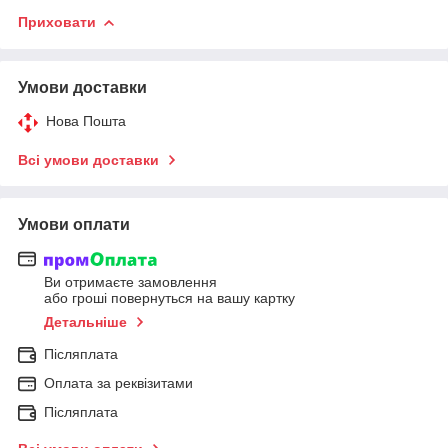
Приховати
Умови доставки
Нова Пошта
Всі умови доставки
Умови оплати
Ви отримаєте замовлення
або гроші повернуться на вашу картку
Детальніше
Післяплата
Оплата за реквізитами
Післяплата