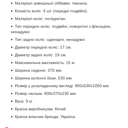
Матеріал зовнішньої оббивки: тканина.
Кількість коліс: 4 шт. (передні подвійні).
Матеріал коліс: поліуретан.
Тип передніх коліс: подвійні, поворотні з фіксацією,
ненадувні.
Тип задніх коліс: одинарні, ненадувні.
Діаметр передніх коліс: 17 см.
Діаметр задніх коліс: 19 см.
Максимальна вантажність: 15 кг.
Ширина сидіння: 370 мм.
Ширина колісної бази: 530 мм.
Розмір у розкладеному вигляді: 950x530x1050 мм.
Розмір люльки: 800x370х230 мм.
Вага: 9 кг.
Країна виробництва: Китай.
Країна власник бренда: Україна.