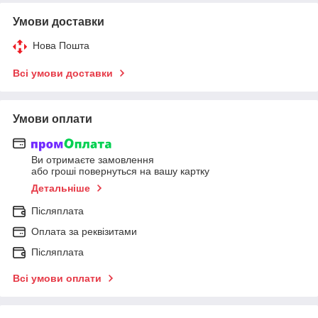
Умови доставки
Нова Пошта
Всі умови доставки
Умови оплати
Ви отримаєте замовлення
або гроші повернуться на вашу картку
Детальніше
Післяплата
Оплата за реквізитами
Післяплата
Всі умови оплати