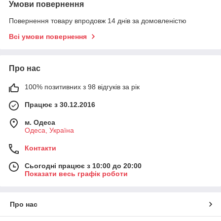
Умови повернення
Повернення товару впродовж 14 днів за домовленістю
Всі умови повернення
Про нас
100% позитивних з 98 відгуків за рік
Працює з 30.12.2016
м. Одеса
Одеса, Україна
Контакти
Сьогодні працює з 10:00 до 20:00
Показати весь графік роботи
Про нас