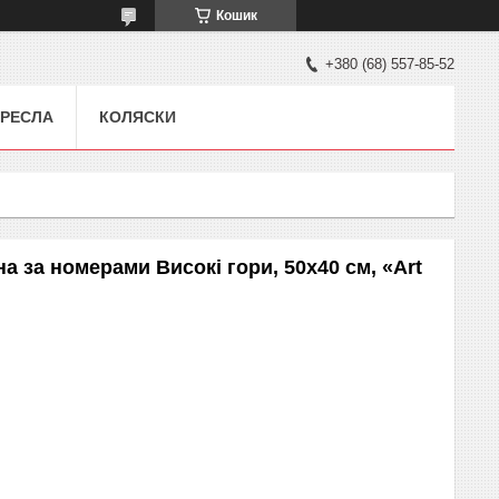
Кошик
+380 (68) 557-85-52
РЕСЛА
КОЛЯСКИ
а за номерами Високі гори, 50x40 см, «Art