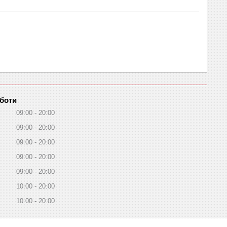
оботи
09:00
20:00
09:00
20:00
09:00
20:00
09:00
20:00
09:00
20:00
10:00
20:00
10:00
20:00