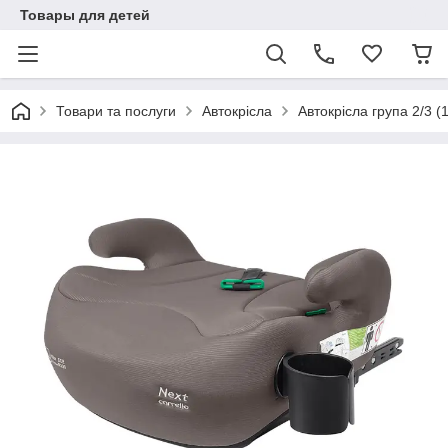
Товары для детей
Товари та послуги
Автокрісла
Автокрісла група 2/3 (1