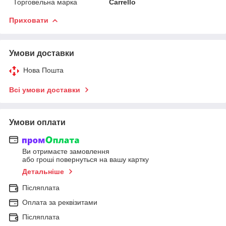
Торговельна марка
Carrello
Приховати
Умови доставки
Нова Пошта
Всі умови доставки
Умови оплати
Ви отримаєте замовлення
або гроші повернуться на вашу картку
Детальніше
Післяплата
Оплата за реквізитами
Післяплата