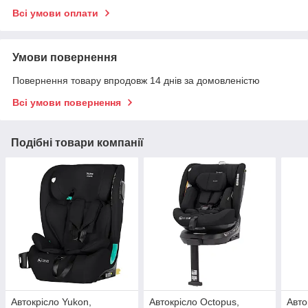
Всі умови оплати
Умови повернення
Повернення товару впродовж 14 днів за домовленістю
Всі умови повернення
Подібні товари компанії
Автокрісло Yukon,
Автокрісло Octopus,
Авто