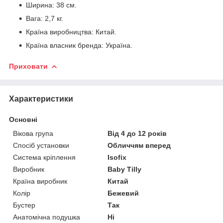
Ширина: 38 см.
Вага: 2,7 кг.
Країна виробництва: Китай.
Країна власник бренда: Україна.
Приховати
Характеристики
Основні
Вікова група
Від 4 до 12 років
Спосіб установки
Обличчям вперед
Система кріплення
Isofix
Виробник
Baby Tilly
Країна виробник
Китай
Колір
Бежевий
Бустер
Так
Анатомічна подушка
Ні