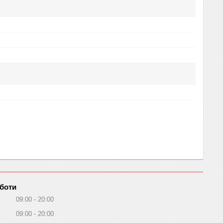
оботи
09:00
20:00
09:00
20:00