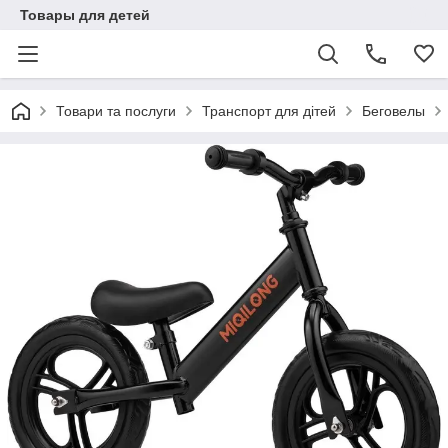
Товары для детей
Товари та послуги
Транспорт для дітей
Беговелы