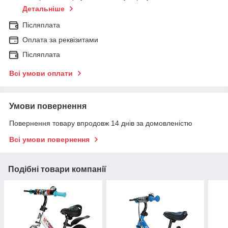
Детальніше
Післяплата
Оплата за реквізитами
Післяплата
Всі умови оплати
Умови повернення
Повернення товару впродовж 14 днів за домовленістю
Всі умови повернення
Подібні товари компанії