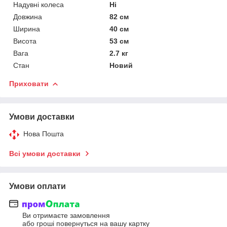
Надувні колеса
Ні
Довжина
82 см
Ширина
40 см
Висота
53 см
Вага
2.7 кг
Стан
Новий
Приховати
Умови доставки
Нова Пошта
Всі умови доставки
Умови оплати
Ви отримаєте замовлення
або гроші повернуться на вашу картку