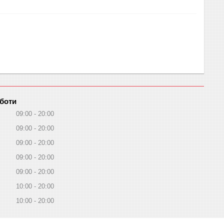
оботи
09:00
20:00
09:00
20:00
09:00
20:00
09:00
20:00
09:00
20:00
10:00
20:00
10:00
20:00