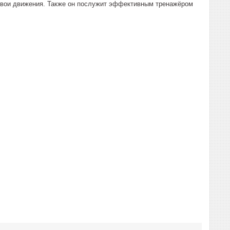
 свои движения. Также он послужит эффективным тренажёром