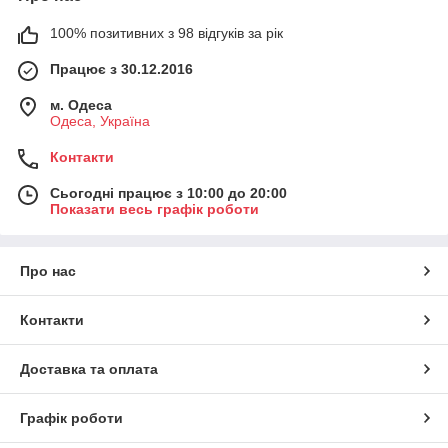
100% позитивних з 98 відгуків за рік
Працює з 30.12.2016
м. Одеса
Одеса, Україна
Контакти
Сьогодні працює з 10:00 до 20:00
Показати весь графік роботи
Про нас
Контакти
Доставка та оплата
Графік роботи