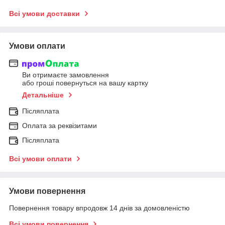
Всі умови доставки
Умови оплати
Ви отримаєте замовлення
або гроші повернуться на вашу картку
Детальніше
Післяплата
Оплата за реквізитами
Післяплата
Всі умови оплати
Умови повернення
Повернення товару впродовж 14 днів за домовленістю
Всі умови повернення