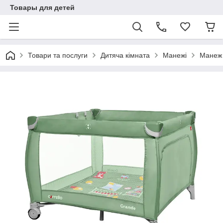
Товары для детей
Товари та послуги
Дитяча кімната
Манежі
Манеж 