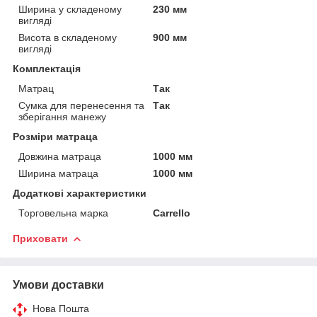
Ширина у складеному
230 мм
вигляді
Висота в складеному
900 мм
вигляді
Комплектація
Матрац
Так
Сумка для перенесення та
Так
зберігання манежу
Розміри матраца
Довжина матраца
1000 мм
Ширина матраца
1000 мм
Додаткові характеристики
Торговельна марка
Carrello
Приховати
Умови доставки
Нова Пошта