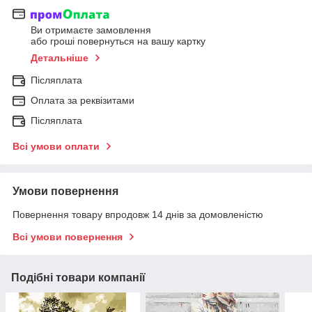
Ви отримаєте замовлення
або гроші повернуться на вашу картку
Детальніше
Післяплата
Оплата за реквізитами
Післяплата
Всі умови оплати
Умови повернення
Повернення товару впродовж 14 днів за домовленістю
Всі умови повернення
Подібні товари компанії