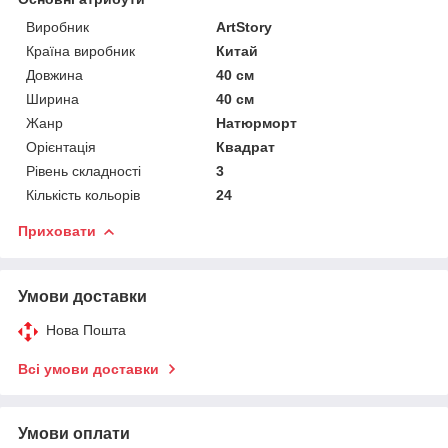
Виробник
ArtStory
Країна виробник
Китай
Довжина
40 см
Ширина
40 см
Жанр
Натюрморт
Орієнтація
Квадрат
Рівень складності
3
Кількість кольорів
24
Приховати
Умови доставки
Нова Пошта
Всі умови доставки
Умови оплати