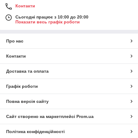
Контакти
Сьогодні працює з 10:00 до 20:00
Показати весь графік роботи
Про нас
Контакти
Доставка та оплата
Графік роботи
Повна версія сайту
Сайт створено на маркетплейсі
Prom.ua
Політика конфіденційності