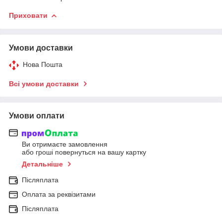
Приховати
Умови доставки
Нова Пошта
Всі умови доставки
Умови оплати
Ви отримаєте замовлення
або гроші повернуться на вашу картку
Детальніше
Післяплата
Оплата за реквізитами
Післяплата