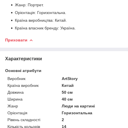
Жанр: Портрет.
Орієнтація: Горизонтальна.
Країна виробництва: Китай.
Країна власник бренду: Україна.
Приховати
Характеристики
Основні атрибути
Виробник
ArtStory
Країна виробник
Китай
Довжина
50 см
Ширина
40 см
Жанр
Люди на картині
Орієнтація
Горизонтальна
Рівень складності
2
Кількість кольорів
14