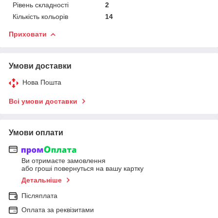
Рівень складності
2
Кількість кольорів
14
Приховати
Умови доставки
Нова Пошта
Всі умови доставки
Умови оплати
Ви отримаєте замовлення
або гроші повернуться на вашу картку
Детальніше
Післяплата
Оплата за реквізитами