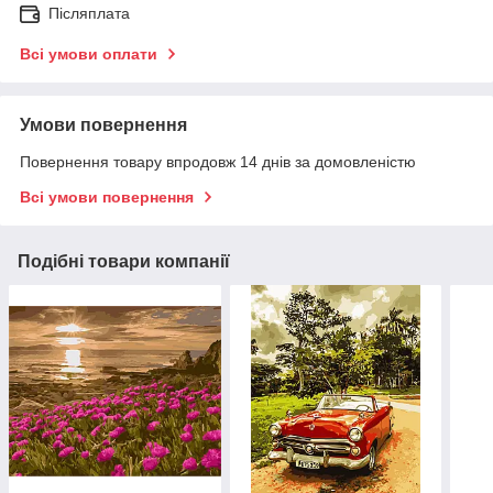
Післяплата
Всі умови оплати
Умови повернення
Повернення товару впродовж 14 днів за домовленістю
Всі умови повернення
Подібні товари компанії