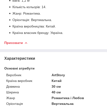
Вага: 1,2 кг
Кількість кольорів: 14.
Жанр: Романтика.
Орієнтація: Вертикальна.
Країна виробництва: Китай.
Країна власник бренду: Україна.
Приховати
Характеристики
Основні атрибути
Виробник
ArtStory
Країна виробник
Китай
Довжина
30 см
Ширина
40 см
Жанр
Романтика і Любов
Орієнтація
Вертикальна