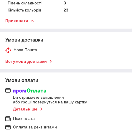
Рівень складності
3
Кількість кольорів
23
Приховати
Умови доставки
Нова Пошта
Всі умови доставки
Умови оплати
Ви отримаєте замовлення
або гроші повернуться на вашу картку
Детальніше
Післяплата
Оплата за реквізитами