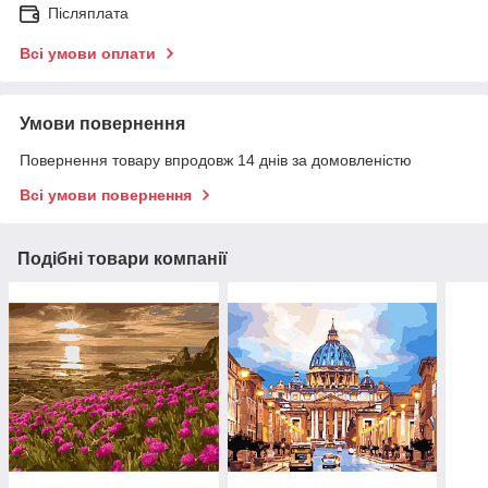
Післяплата
Всі умови оплати
Умови повернення
Повернення товару впродовж 14 днів за домовленістю
Всі умови повернення
Подібні товари компанії