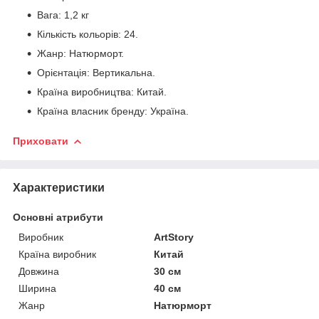
Вага: 1,2 кг
Кількість кольорів: 24.
Жанр: Натюрморт.
Орієнтація: Вертикальна.
Країна виробництва: Китай.
Країна власник бренду: Україна.
Приховати
Характеристики
Основні атрибути
Виробник
ArtStory
Країна виробник
Китай
Довжина
30 см
Ширина
40 см
Жанр
Натюрморт