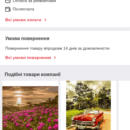
Оплата за реквізитами
Післяплата
Всі умови оплати
Умови повернення
Повернення товару впродовж 14 днів за домовленістю
Всі умови повернення
Подібні товари компанії