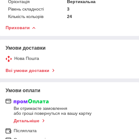
Орієнтація
Вертикальна
Рівень складності
3
Кількість кольорів
24
Приховати
Умови доставки
Нова Пошта
Всі умови доставки
Умови оплати
Ви отримаєте замовлення
або гроші повернуться на вашу картку
Детальніше
Післяплата