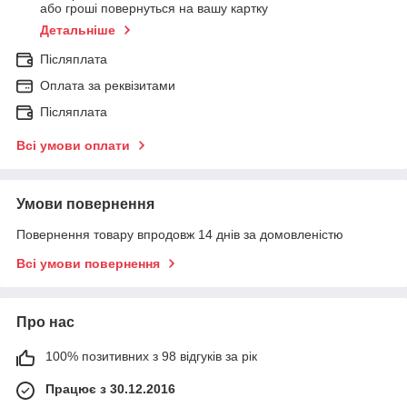
або гроші повернуться на вашу картку
Детальніше
Післяплата
Оплата за реквізитами
Післяплата
Всі умови оплати
Умови повернення
Повернення товару впродовж 14 днів за домовленістю
Всі умови повернення
Про нас
100% позитивних з 98 відгуків за рік
Працює з 30.12.2016