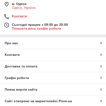
м. Одеса
Одеса, Україна
Контакти
Сьогодні працює з 09:00 до 20:00
Показати весь графік роботи
Про нас
Контакти
Доставка та оплата
Графік роботи
Повна версія сайту
Сайт створено на маркетплейсі
Prom.ua