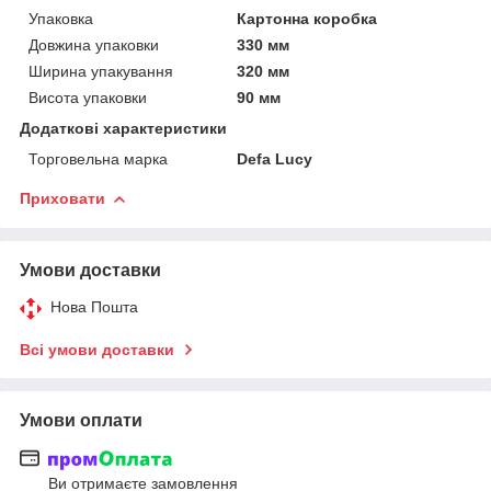
Упаковка
Картонна коробка
Довжина упаковки
330 мм
Ширина упакування
320 мм
Висота упаковки
90 мм
Додаткові характеристики
Торговельна марка
Defa Lucy
Приховати
Умови доставки
Нова Пошта
Всі умови доставки
Умови оплати
Ви отримаєте замовлення