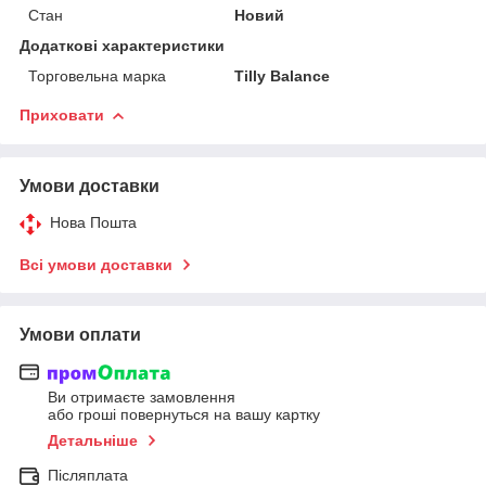
Стан
Новий
Додаткові характеристики
Торговельна марка
Tilly Balance
Приховати
Умови доставки
Нова Пошта
Всі умови доставки
Умови оплати
Ви отримаєте замовлення
або гроші повернуться на вашу картку
Детальніше
Післяплата