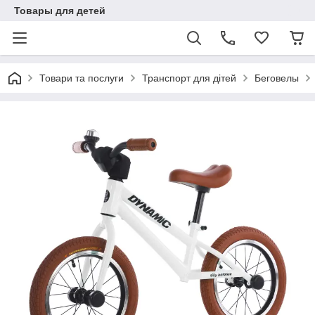
Товары для детей
Товари та послуги
Транспорт для дітей
Беговелы