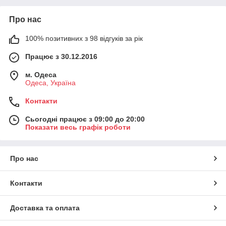
Про нас
100% позитивних з 98 відгуків за рік
Працює з 30.12.2016
м. Одеса
Одеса, Україна
Контакти
Сьогодні працює з 09:00 до 20:00
Показати весь графік роботи
Про нас
Контакти
Доставка та оплата