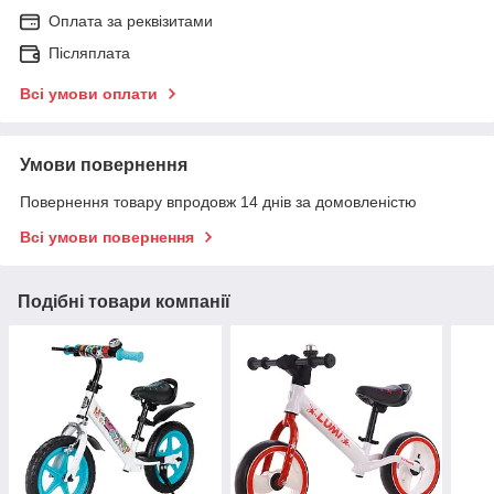
Оплата за реквізитами
Післяплата
Всі умови оплати
Умови повернення
Повернення товару впродовж 14 днів за домовленістю
Всі умови повернення
Подібні товари компанії