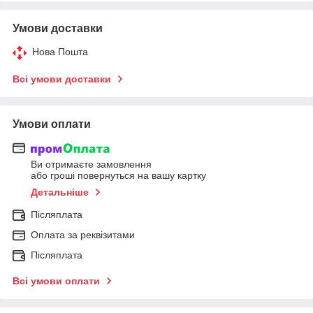
Умови доставки
Нова Пошта
Всі умови доставки
Умови оплати
Ви отримаєте замовлення
або гроші повернуться на вашу картку
Детальніше
Післяплата
Оплата за реквізитами
Післяплата
Всі умови оплати