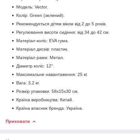
Модель: Vector.
Колір: Green (зелений).
Рекомендується дітям віком від 2 до 5 років.
Регулювання висоти сидіння: від 34 до 42 см.
Матеріал коліс: EVA гума.
Матеріал дисків: пластик.
Матеріал рами: Метал.
Діаметр коліс: 12".
Максимальне навантаження: 25 кг.
Вага: 3,2 кг.
Розмір упаковки: 58х15х30 см.
Країна виробництва: Китай.
Країна власник бренда: Україна.
Приховати