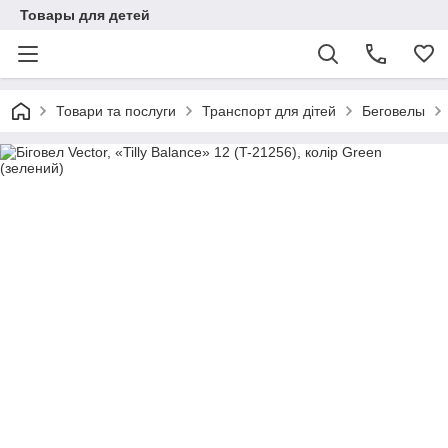
Товары для детей
Товари та послуги
Транспорт для дітей
Беговелы