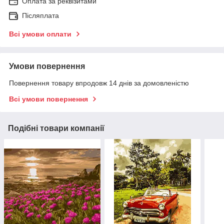
Оплата за реквізитами
Післяплата
Всі умови оплати
Умови повернення
Повернення товару впродовж 14 днів за домовленістю
Всі умови повернення
Подібні товари компанії