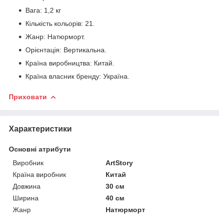
Вага: 1,2 кг
Кількість кольорів: 21.
Жанр: Натюрморт.
Орієнтація: Вертикальна.
Країна виробництва: Китай.
Країна власник бренду: Україна.
Приховати
Характеристики
Основні атрибути
Виробник
ArtStory
Країна виробник
Китай
Довжина
30 см
Ширина
40 см
Жанр
Натюрморт