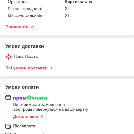
Орієнтація
Вертикальна
Рівень складності
2
Кількість кольорів
21
Приховати
Умови доставки
Нова Пошта
Всі умови доставки
Умови оплати
Ви отримаєте замовлення
або гроші повернуться на вашу картку
Детальніше
Післяплата