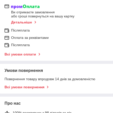
Ви отримаєте замовлення
або гроші повернуться на вашу картку
Детальніше
Післяплата
Оплата за реквізитами
Післяплата
Всі умови оплати
Умови повернення
Повернення товару впродовж 14 днів за домовленістю
Всі умови повернення
Про нас
100% позитивних з 98 відгуків за рік