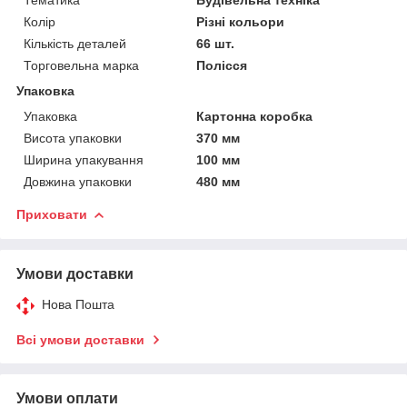
Колір
Різні кольори
Кількість деталей
66 шт.
Торговельна марка
Полісся
Упаковка
Упаковка
Картонна коробка
Висота упаковки
370 мм
Ширина упакування
100 мм
Довжина упаковки
480 мм
Приховати
Умови доставки
Нова Пошта
Всі умови доставки
Умови оплати