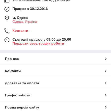
Працює з 30.12.2016
м. Одеса
Одеса, Україна
Контакти
Сьогодні працює з 09:00 до 20:00
Показати весь графік роботи
Про нас
Контакти
Доставка та оплата
Графік роботи
Повна версія сайту