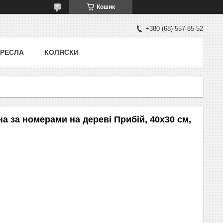
Кошик
+380 (68) 557-85-52
РЕСЛА
КОЛЯСКИ
а за номерами на дереві Прибій, 40x30 см,