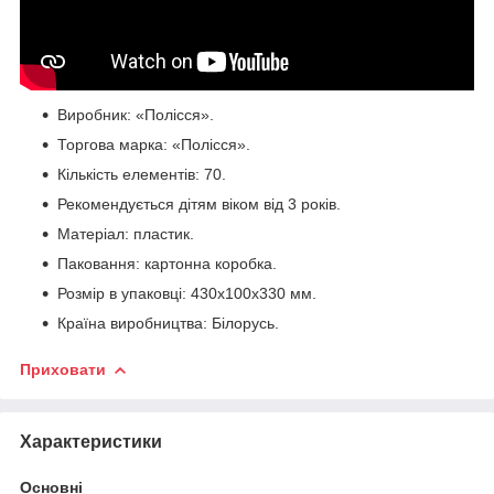
Виробник: «Полісся».
Торгова марка: «Полісся».
Кількість елементів: 70.
Рекомендується дітям віком від 3 років.
Матеріал: пластик.
Паковання: картонна коробка.
Розмір в упаковці: 430х100х330 мм.
Країна виробництва: Білорусь.
Приховати
Характеристики
Основні