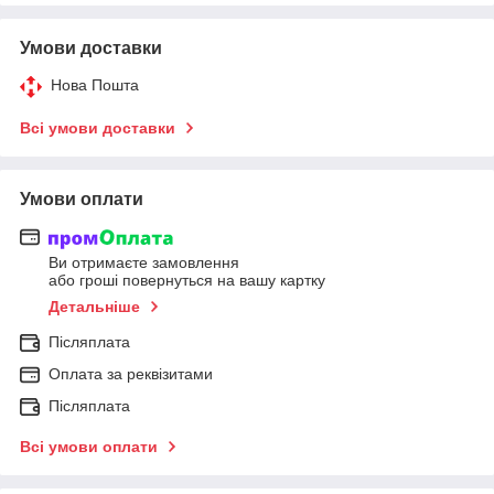
Умови доставки
Нова Пошта
Всі умови доставки
Умови оплати
Ви отримаєте замовлення
або гроші повернуться на вашу картку
Детальніше
Післяплата
Оплата за реквізитами
Післяплата
Всі умови оплати