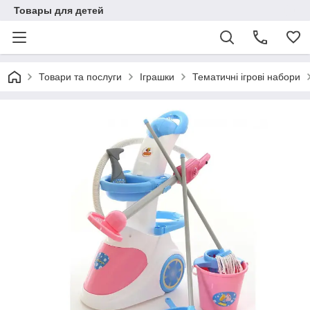
Товары для детей
Товари та послуги
Іграшки
Тематичні ігрові набори