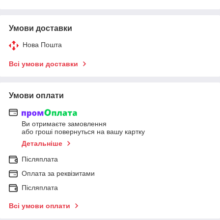
Умови доставки
Нова Пошта
Всі умови доставки
Умови оплати
Ви отримаєте замовлення
або гроші повернуться на вашу картку
Детальніше
Післяплата
Оплата за реквізитами
Післяплата
Всі умови оплати