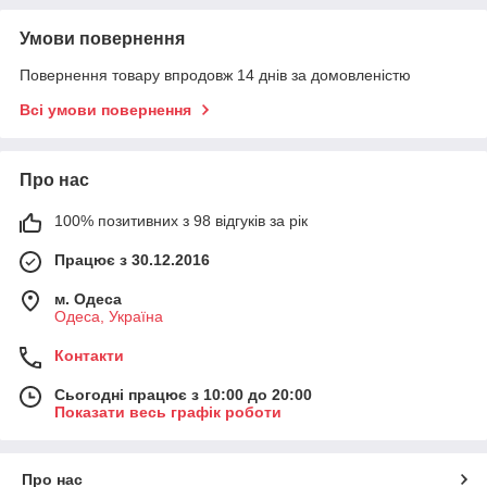
Умови повернення
Повернення товару впродовж 14 днів за домовленістю
Всі умови повернення
Про нас
100% позитивних з 98 відгуків за рік
Працює з 30.12.2016
м. Одеса
Одеса, Україна
Контакти
Сьогодні працює з 10:00 до 20:00
Показати весь графік роботи
Про нас