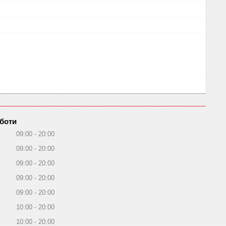
оботи
09:00
20:00
09:00
20:00
09:00
20:00
09:00
20:00
09:00
20:00
10:00
20:00
10:00
20:00