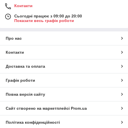
Контакти
Сьогодні працює з 09:00 до 20:00
Показати весь графік роботи
Про нас
Контакти
Доставка та оплата
Графік роботи
Повна версія сайту
Сайт створено на маркетплейсі
Prom.ua
Політика конфіденційності