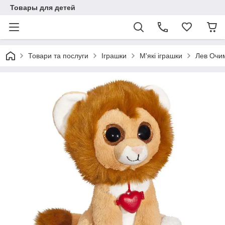
Товары для детей
Товари та послуги
Іграшки
М'які іграшки
Лев Очим