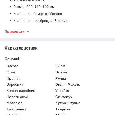
Розмір: 220x140x140 мм.
Країна виробництва: Україна.
Країна власник бренда: Білорусь.
Приховати
Характеристики
Основні
Висота
22 см
Стан
Новий
Прання
Ручна
Виробник
Dream Makers
Країна виробник
Україна
Наповнювач
Синтепух
Матеріал
Хутро штучне
Тип іграшки
Тварина