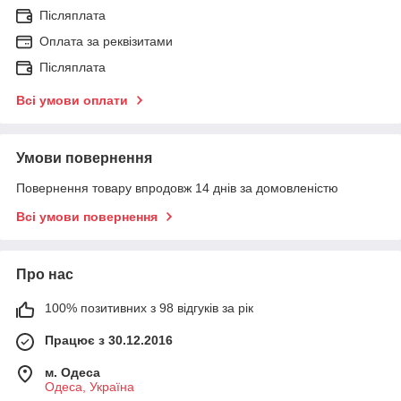
Післяплата
Оплата за реквізитами
Післяплата
Всі умови оплати
Умови повернення
Повернення товару впродовж 14 днів за домовленістю
Всі умови повернення
Про нас
100% позитивних з 98 відгуків за рік
Працює з 30.12.2016
м. Одеса
Одеса, Україна